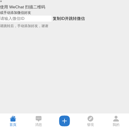
×
使用 WeChat 扫描二维码
或手动添加微信好友
复制ID并跳转微信
请跳转后，手动添加好友，谢谢
首頁
消息
發現
我的