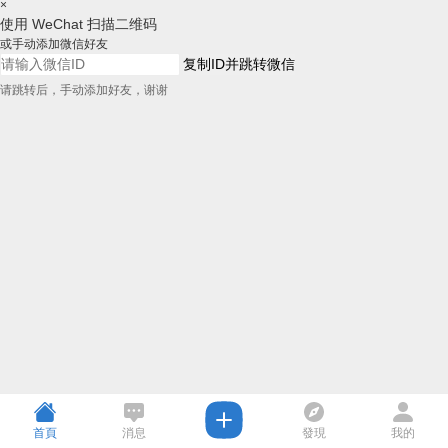
×
使用 WeChat 扫描二维码
或手动添加微信好友
复制ID并跳转微信
请跳转后，手动添加好友，谢谢
首頁
消息
發現
我的